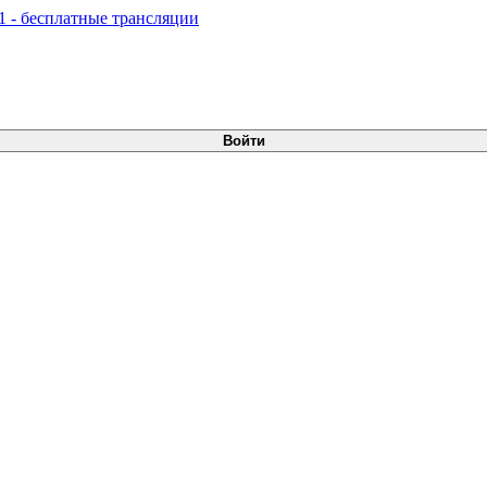
Войти