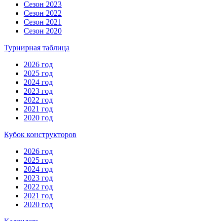
Сезон 2023
Сезон 2022
Сезон 2021
Сезон 2020
Турнирная таблица
2026 год
2025 год
2024 год
2023 год
2022 год
2021 год
2020 год
Кубок конструкторов
2026 год
2025 год
2024 год
2023 год
2022 год
2021 год
2020 год