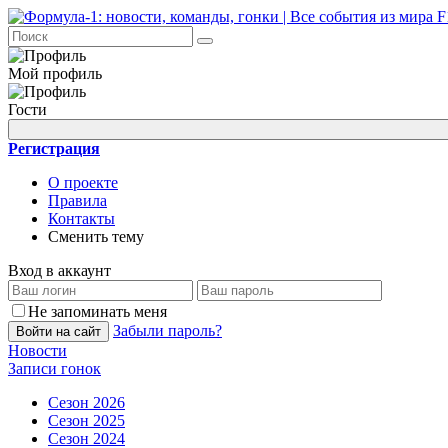
Мой профиль
Гости
Регистрация
О проекте
Правила
Контакты
Сменить тему
Вход в аккаунт
Не запоминать меня
Забыли пароль?
Войти на сайт
Новости
Записи гонок
Сезон 2026
Сезон 2025
Сезон 2024