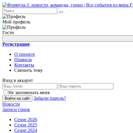
Мой профиль
Гости
Регистрация
О проекте
Правила
Контакты
Сменить тему
Вход в аккаунт
Не запоминать меня
Забыли пароль?
Войти на сайт
Новости
Записи гонок
Сезон 2026
Сезон 2025
Сезон 2024