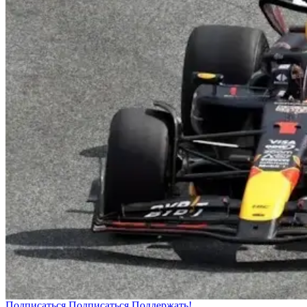
Подписаться
Подписаться
Поддержать!