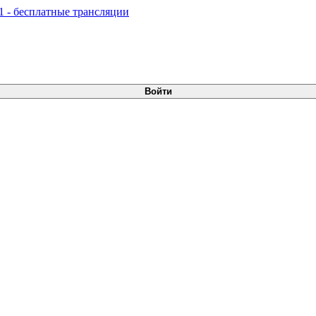
Войти