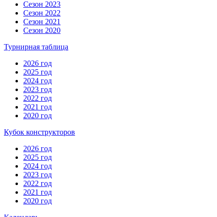
Сезон 2023
Сезон 2022
Сезон 2021
Сезон 2020
Турнирная таблица
2026 год
2025 год
2024 год
2023 год
2022 год
2021 год
2020 год
Кубок конструкторов
2026 год
2025 год
2024 год
2023 год
2022 год
2021 год
2020 год