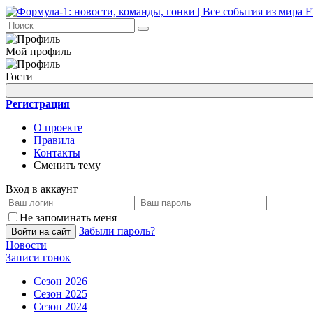
Мой профиль
Гости
Регистрация
О проекте
Правила
Контакты
Сменить тему
Вход в аккаунт
Не запоминать меня
Забыли пароль?
Войти на сайт
Новости
Записи гонок
Сезон 2026
Сезон 2025
Сезон 2024