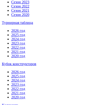
Сезон 2023
Сезон 2022
Сезон 2021
Сезон 2020
Турнирная таблица
2026 год
2025 год
2024 год
2023 год
2022 год
2021 год
2020 год
Кубок конструкторов
2026 год
2025 год
2024 год
2023 год
2022 год
2021 год
2020 год