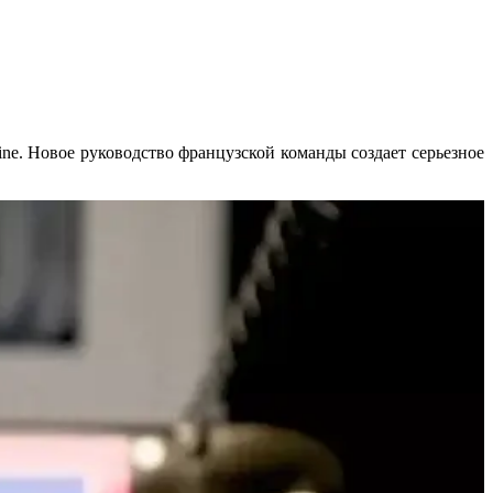
ne. Новое руководство французской команды создает серьезное