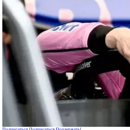
Подписаться
Подписаться
Поддержать!