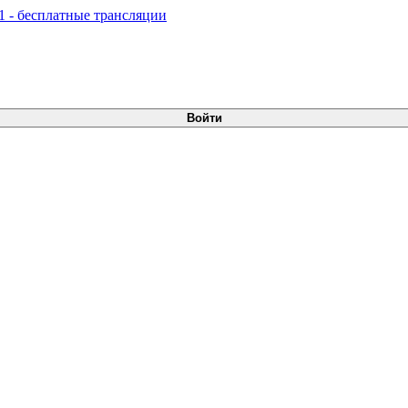
Войти