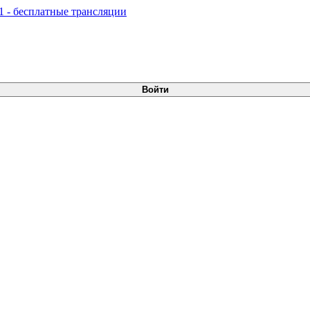
Войти