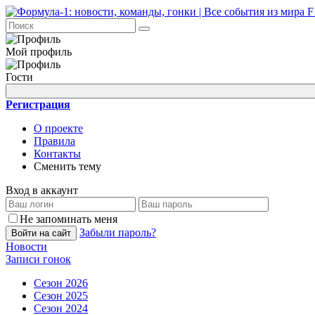
Мой профиль
Гости
Регистрация
О проекте
Правила
Контакты
Сменить тему
Вход в аккаунт
Не запоминать меня
Забыли пароль?
Войти на сайт
Новости
Записи гонок
Сезон 2026
Сезон 2025
Сезон 2024