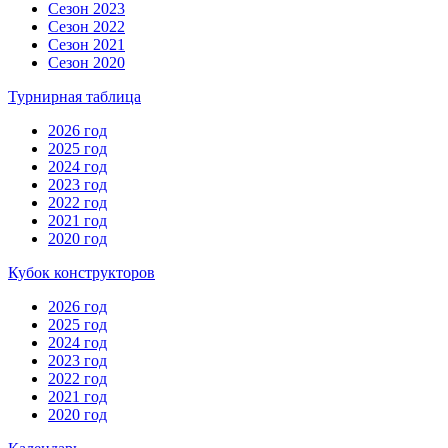
Сезон 2023
Сезон 2022
Сезон 2021
Сезон 2020
Турнирная таблица
2026 год
2025 год
2024 год
2023 год
2022 год
2021 год
2020 год
Кубок конструкторов
2026 год
2025 год
2024 год
2023 год
2022 год
2021 год
2020 год