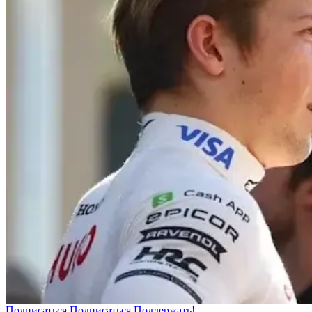
Подписаться
Подписаться
Поддержать!