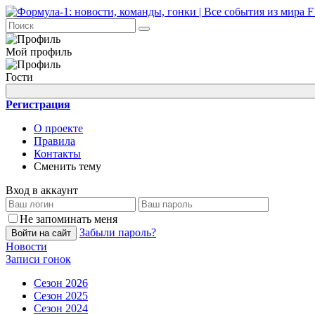
Мой профиль
Гости
Регистрация
О проекте
Правила
Контакты
Сменить тему
Вход в аккаунт
Не запоминать меня
Забыли пароль?
Войти на сайт
Новости
Записи гонок
Сезон 2026
Сезон 2025
Сезон 2024