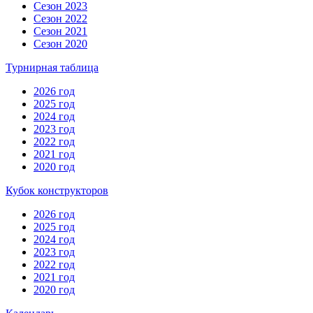
Сезон 2023
Сезон 2022
Сезон 2021
Сезон 2020
Турнирная таблица
2026 год
2025 год
2024 год
2023 год
2022 год
2021 год
2020 год
Кубок конструкторов
2026 год
2025 год
2024 год
2023 год
2022 год
2021 год
2020 год