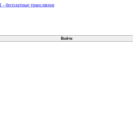
Войти