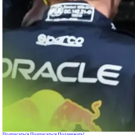
Подписаться
Подписаться
Поддержать!