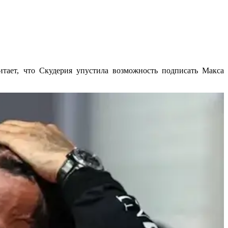
тает, что Скудерия упустила возможность подписать Макса