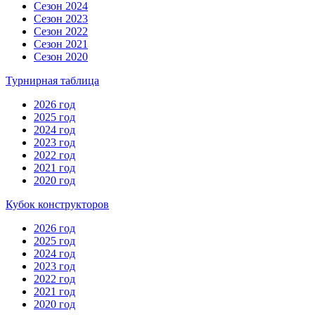
Сезон 2024
Сезон 2023
Сезон 2022
Сезон 2021
Сезон 2020
Турнирная таблица
2026 год
2025 год
2024 год
2023 год
2022 год
2021 год
2020 год
Кубок конструкторов
2026 год
2025 год
2024 год
2023 год
2022 год
2021 год
2020 год