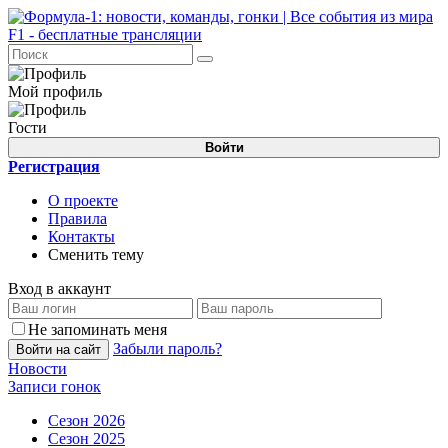
Мой профиль
Гости
Войти
Регистрация
О проекте
Правила
Контакты
Сменить тему
Вход в аккаунт
Не запоминать меня
Забыли пароль?
Войти на сайт
Новости
Записи гонок
Сезон 2026
Сезон 2025