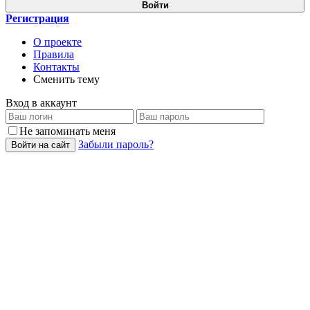
Войти
Регистрация
О проекте
Правила
Контакты
Сменить тему
Вход в аккаунт
Не запоминать меня
Забыли пароль?
Войти на сайт