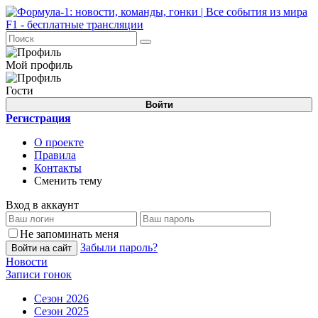
Мой профиль
Гости
Войти
Регистрация
О проекте
Правила
Контакты
Сменить тему
Вход в аккаунт
Не запоминать меня
Забыли пароль?
Войти на сайт
Новости
Записи гонок
Сезон 2026
Сезон 2025