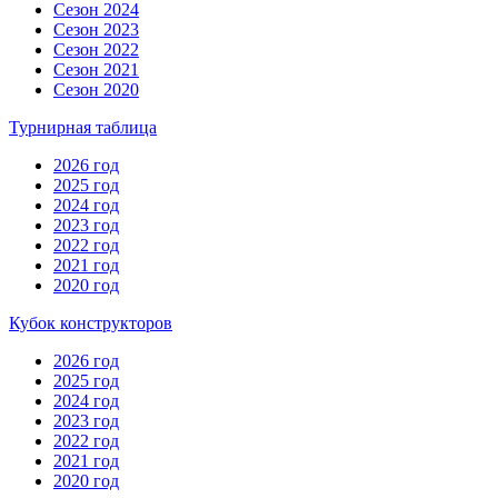
Сезон 2024
Сезон 2023
Сезон 2022
Сезон 2021
Сезон 2020
Турнирная таблица
2026 год
2025 год
2024 год
2023 год
2022 год
2021 год
2020 год
Кубок конструкторов
2026 год
2025 год
2024 год
2023 год
2022 год
2021 год
2020 год