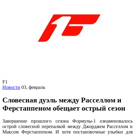
F1
Новости
03, февраль
Словесная дуэль между Расселлом и
Ферстаппеном обещает острый сезон
Завершение прошлого сезона Формулы-1 ознаменовалось
острой словесной перепалкой между Джорджем Расселлом и
Максом Ферстаппеном. И хотя постановочные улыбки для