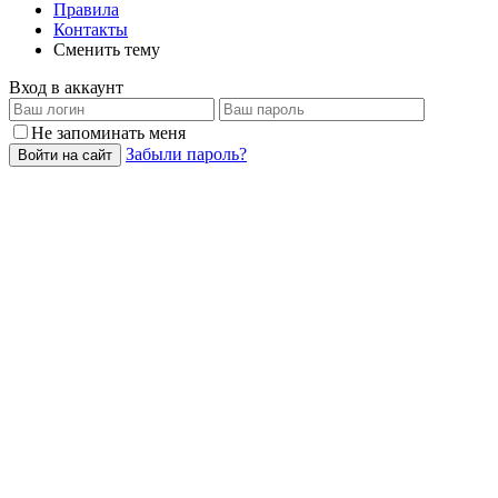
Правила
Контакты
Сменить тему
Вход в аккаунт
Не запоминать меня
Забыли пароль?
Войти на сайт