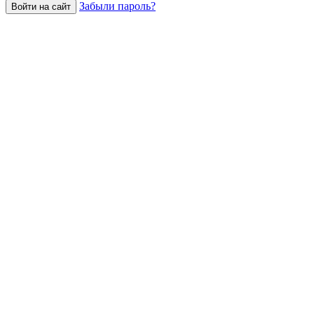
Забыли пароль?
Войти на сайт