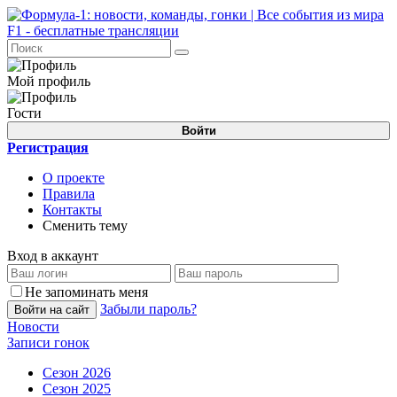
Мой профиль
Гости
Войти
Регистрация
О проекте
Правила
Контакты
Сменить тему
Вход в аккаунт
Не запоминать меня
Забыли пароль?
Войти на сайт
Новости
Записи гонок
Сезон 2026
Сезон 2025