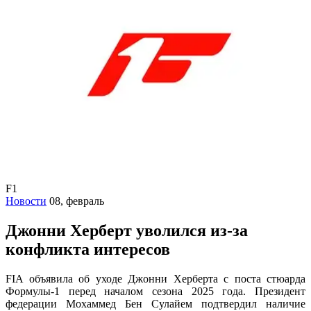
F1
Новости
08, февраль
Джонни Херберт уволился из-за
конфликта интересов
FIA объявила об уходе Джонни Херберта с поста стюарда
Формулы-1 перед началом сезона 2025 года. Президент
федерации Мохаммед Бен Сулайем подтвердил наличие