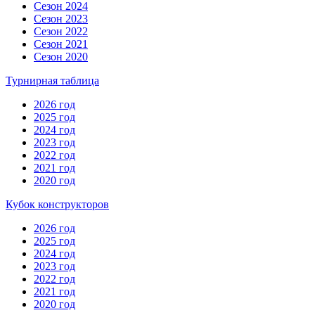
Сезон 2024
Сезон 2023
Сезон 2022
Сезон 2021
Сезон 2020
Турнирная таблица
2026 год
2025 год
2024 год
2023 год
2022 год
2021 год
2020 год
Кубок конструкторов
2026 год
2025 год
2024 год
2023 год
2022 год
2021 год
2020 год