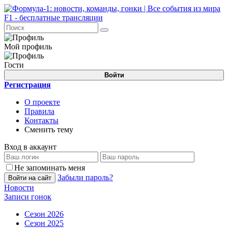
Мой профиль
Гости
Войти
Регистрация
О проекте
Правила
Контакты
Сменить тему
Вход в аккаунт
Не запоминать меня
Забыли пароль?
Войти на сайт
Новости
Записи гонок
Сезон 2026
Сезон 2025