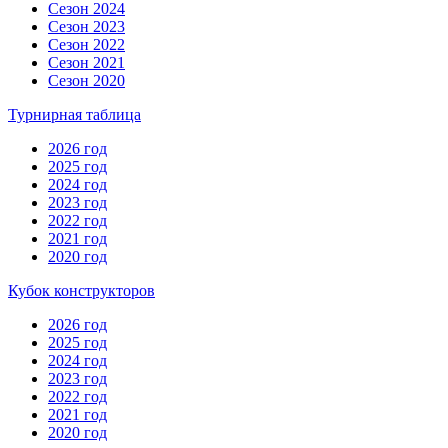
Сезон 2024
Сезон 2023
Сезон 2022
Сезон 2021
Сезон 2020
Турнирная таблица
2026 год
2025 год
2024 год
2023 год
2022 год
2021 год
2020 год
Кубок конструкторов
2026 год
2025 год
2024 год
2023 год
2022 год
2021 год
2020 год