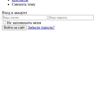
Сменить тему
Вход в аккаунт
Не запоминать меня
Забыли пароль?
Войти на сайт