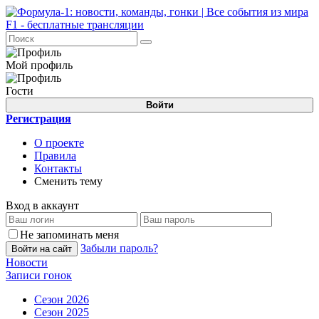
Мой профиль
Гости
Войти
Регистрация
О проекте
Правила
Контакты
Сменить тему
Вход в аккаунт
Не запоминать меня
Забыли пароль?
Войти на сайт
Новости
Записи гонок
Сезон 2026
Сезон 2025