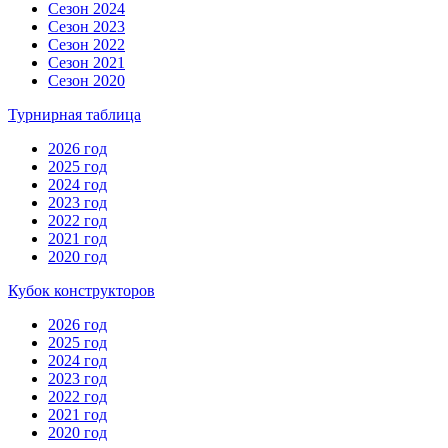
Сезон 2024
Сезон 2023
Сезон 2022
Сезон 2021
Сезон 2020
Турнирная таблица
2026 год
2025 год
2024 год
2023 год
2022 год
2021 год
2020 год
Кубок конструкторов
2026 год
2025 год
2024 год
2023 год
2022 год
2021 год
2020 год