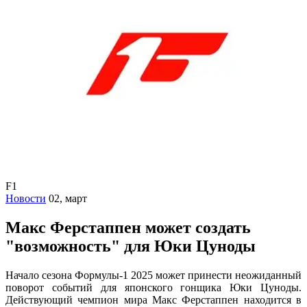
F1
Новости
02, март
Макс Ферстаппен может создать
"возможность" для Юки Цуноды
Начало сезона Формулы-1 2025 может принести неожиданный
поворот событий для японского гонщика Юки Цуноды.
Действующий чемпион мира Макс Ферстаппен находится в