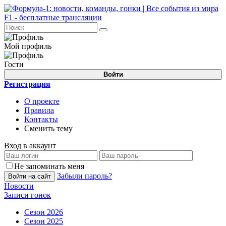
Мой профиль
Гости
Войти
Регистрация
О проекте
Правила
Контакты
Сменить тему
Вход в аккаунт
Не запоминать меня
Забыли пароль?
Войти на сайт
Новости
Записи гонок
Сезон 2026
Сезон 2025