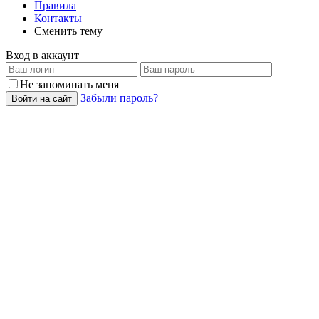
Правила
Контакты
Сменить тему
Вход в аккаунт
Не запоминать меня
Забыли пароль?
Войти на сайт