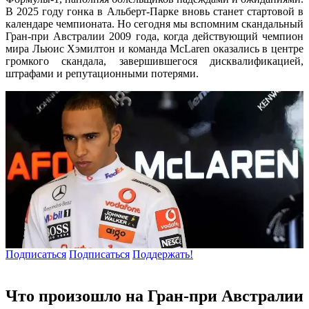
В 2025 году гонка в Альберт-Парке вновь станет стартовой в
календаре чемпионата. Но сегодня мы вспомним скандальный
Гран-при Австралии 2009 года, когда действующий чемпион
мира Льюис Хэмилтон и команда McLaren оказались в центре
громкого скандала, завершившегося дисквалификацией,
штрафами и репутационными потерями.
Подписаться
Подписаться
Поддержать!
Что произошло на Гран-при Австралии