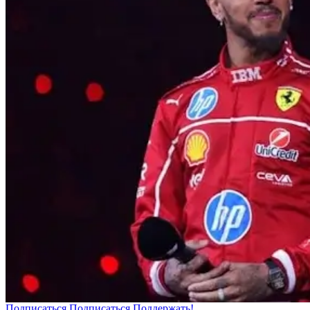
Подписаться
Подписаться
Поддержать!