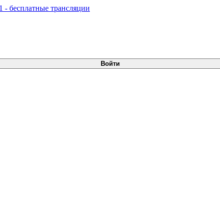
Войти