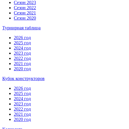
Сезон 2023
Сезон 2022
Сезон 2021
Сезон 2020
Турнирная таблица
2026 год
2025 год
2024 год
2023 год
2022 год
2021 год
2020 год
Кубок конструкторов
2026 год
2025 год
2024 год
2023 год
2022 год
2021 год
2020 год