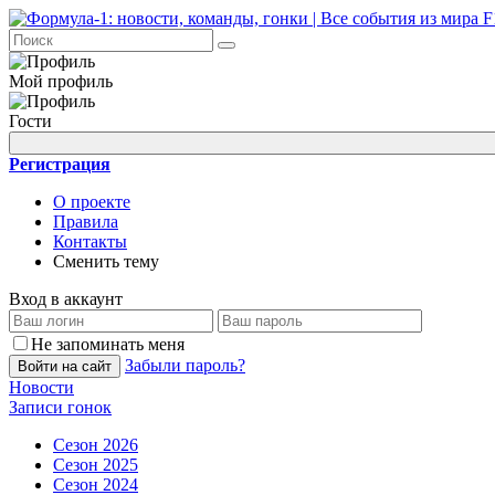
Мой профиль
Гости
Регистрация
О проекте
Правила
Контакты
Сменить тему
Вход в аккаунт
Не запоминать меня
Забыли пароль?
Войти на сайт
Новости
Записи гонок
Сезон 2026
Сезон 2025
Сезон 2024