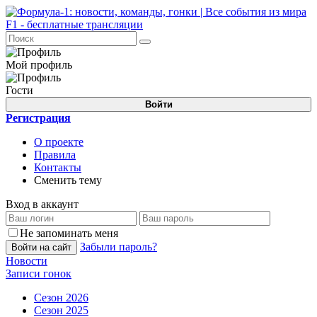
Мой профиль
Гости
Войти
Регистрация
О проекте
Правила
Контакты
Сменить тему
Вход в аккаунт
Не запоминать меня
Забыли пароль?
Войти на сайт
Новости
Записи гонок
Сезон 2026
Сезон 2025