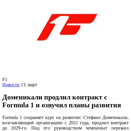
F1
Новости
13, март
Доменикали продлил контракт с
Formula 1 и озвучил планы развития
Formula 1 сохраняет курс на развитие: Стефано Доменикали,
возглавляющий организацию с 2021 года, продлил контракт
до 2029-го. Под его руководством чемпионат пережил