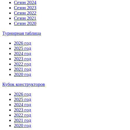
Сезон 2024
Сезон 2023
Сезон 2022
Сезон 2021
Сезон 2020
Турнирная таблица
2026 год
2025 год
2024 год
2023 год
2022 год
2021 год
2020 год
Кубок конструкторов
2026 год
2025 год
2024 год
2023 год
2022 год
2021 год
2020 год