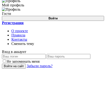
Мой профиль
Гости
Войти
Регистрация
О проекте
Правила
Контакты
Сменить тему
Вход в аккаунт
Не запоминать меня
Забыли пароль?
Войти на сайт