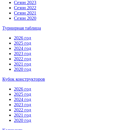
Сезон 2023
Сезон 2022
Сезон 2021
Сезон 2020
Турнирная таблица
2026 год
2025 год
2024 год
2023 год
2022 год
2021 год
2020 год
Кубок конструкторов
2026 год
2025 год
2024 год
2023 год
2022 год
2021 год
2020 год