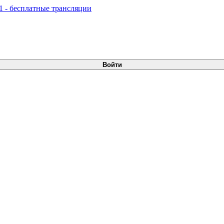
Войти