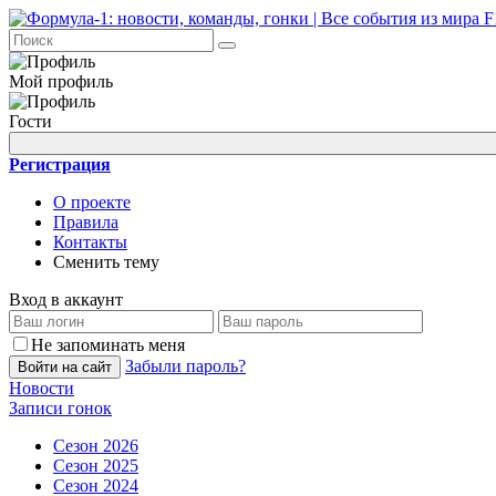
Мой профиль
Гости
Регистрация
О проекте
Правила
Контакты
Сменить тему
Вход в аккаунт
Не запоминать меня
Забыли пароль?
Войти на сайт
Новости
Записи гонок
Сезон 2026
Сезон 2025
Сезон 2024