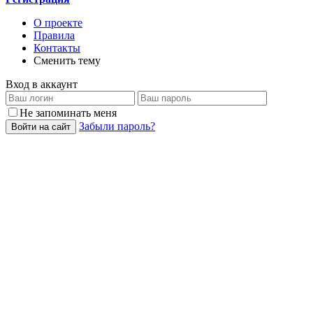
О проекте
Правила
Контакты
Сменить тему
Вход в аккаунт
Не запоминать меня
Забыли пароль?
Войти на сайт