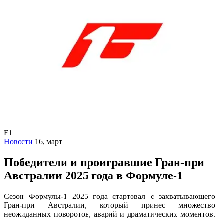
F1
Новости
16, март
Победители и проигравшие Гран-при
Австралии 2025 года в Формуле-1
Сезон Формулы-1 2025 года стартовал с захватывающего
Гран-при Австралии, который принес множество
неожиданных поворотов, аварий и драматических моментов.