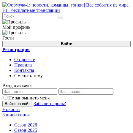
Мой профиль
Гости
Войти
Регистрация
О проекте
Правила
Контакты
Сменить тему
Вход в аккаунт
Не запоминать меня
Забыли пароль?
Войти на сайт
Новости
Записи гонок
Сезон 2026
Сезон 2025