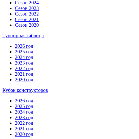
Сезон 2024
Сезон 2023
Сезон 2022
Сезон 2021
Сезон 2020
Турнирная таблица
2026 год
2025 год
2024 год
2023 год
2022 год
2021 год
2020 год
Кубок конструкторов
2026 год
2025 год
2024 год
2023 год
2022 год
2021 год
2020 год