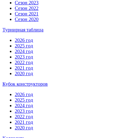
Сезон 2023
Сезон 2022
Сезон 2021
Сезон 2020
Турнирная таблица
2026 год
2025 год
2024 год
2023 год
2022 год
2021 год
2020 год
Кубок конструкторов
2026 год
2025 год
2024 год
2023 год
2022 год
2021 год
2020 год