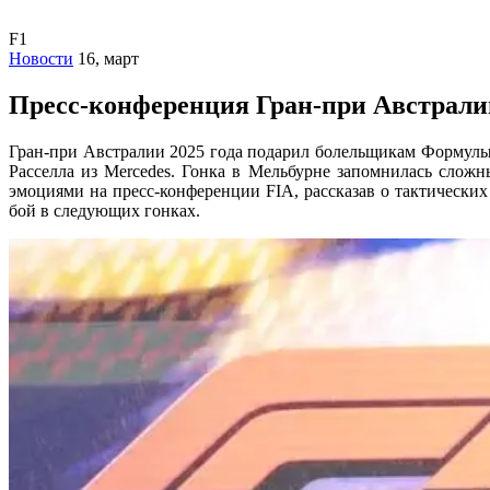
F1
Новости
16, март
Пресс-конференция Гран-при Австрали
Гран-при Австралии 2025 года подарил болельщикам Формулы
Расселла из Mercedes. Гонка в Мельбурне запомнилась сло
эмоциями на пресс-конференции FIA, рассказав о тактических
бой в следующих гонках.