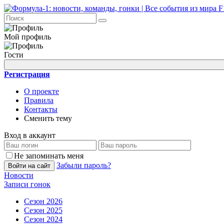
Мой профиль
Гости
Регистрация
О проекте
Правила
Контакты
Сменить тему
Вход в аккаунт
Не запоминать меня
Забыли пароль?
Войти на сайт
Новости
Записи гонок
Сезон 2026
Сезон 2025
Сезон 2024