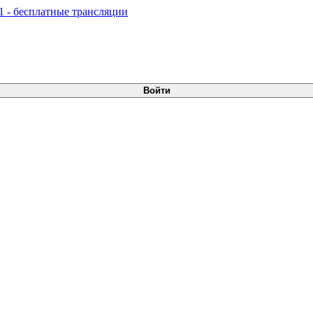
Войти