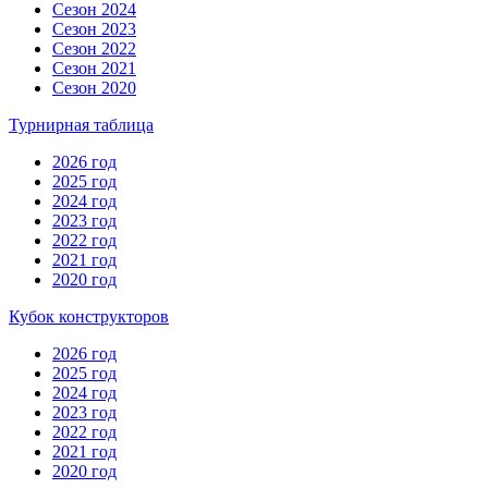
Сезон 2024
Сезон 2023
Сезон 2022
Сезон 2021
Сезон 2020
Турнирная таблица
2026 год
2025 год
2024 год
2023 год
2022 год
2021 год
2020 год
Кубок конструкторов
2026 год
2025 год
2024 год
2023 год
2022 год
2021 год
2020 год