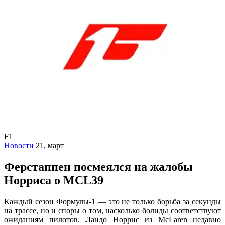
F1
Новости
21, март
Ферстаппен посмеялся на жалобы
Норриса о MCL39
Каждый сезон Формулы-1 — это не только борьба за секунды
на трассе, но и споры о том, насколько болиды соответствуют
ожиданиям пилотов. Ландо Норрис из McLaren недавно