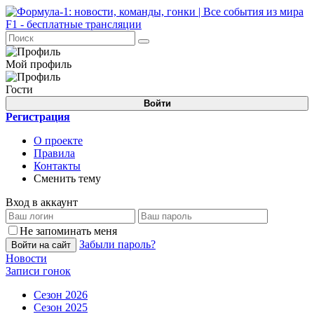
Мой профиль
Гости
Войти
Регистрация
О проекте
Правила
Контакты
Сменить тему
Вход в аккаунт
Не запоминать меня
Забыли пароль?
Войти на сайт
Новости
Записи гонок
Сезон 2026
Сезон 2025