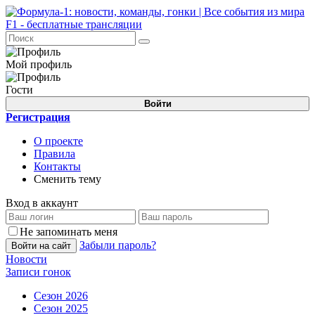
Мой профиль
Гости
Войти
Регистрация
О проекте
Правила
Контакты
Сменить тему
Вход в аккаунт
Не запоминать меня
Забыли пароль?
Войти на сайт
Новости
Записи гонок
Сезон 2026
Сезон 2025