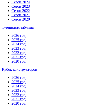
Сезон 2024
Сезон 2023
Сезон 2022
Сезон 2021
Сезон 2020
Турнирная таблица
2026 год
2025 год
2024 год
2023 год
2022 год
2021 год
2020 год
Кубок конструкторов
2026 год
2025 год
2024 год
2023 год
2022 год
2021 год
2020 год