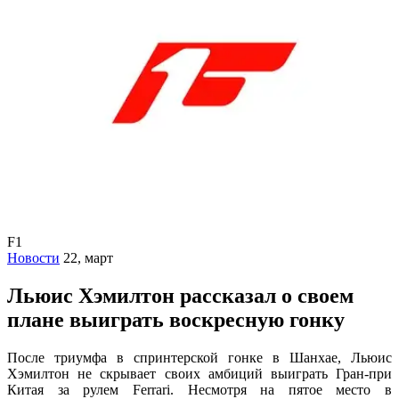
F1
Новости
22, март
Льюис Хэмилтон рассказал о своем
плане выиграть воскресную гонку
После триумфа в спринтерской гонке в Шанхае, Льюис
Хэмилтон не скрывает своих амбиций выиграть Гран-при
Китая за рулем Ferrari. Несмотря на пятое место в