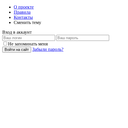
О проекте
Правила
Контакты
Сменить тему
Вход в аккаунт
Не запоминать меня
Забыли пароль?
Войти на сайт