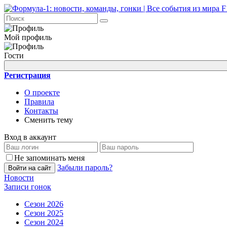
Мой профиль
Гости
Регистрация
О проекте
Правила
Контакты
Сменить тему
Вход в аккаунт
Не запоминать меня
Забыли пароль?
Войти на сайт
Новости
Записи гонок
Сезон 2026
Сезон 2025
Сезон 2024