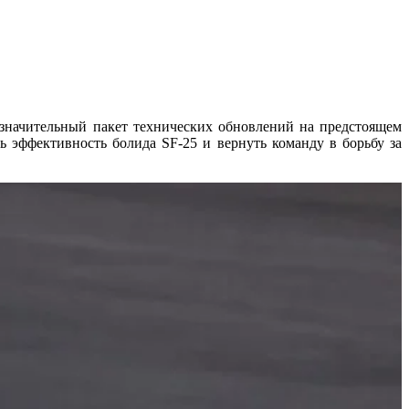
ь значительный пакет технических обновлений на предстоящем
 эффективность болида SF-25 и вернуть команду в борьбу за