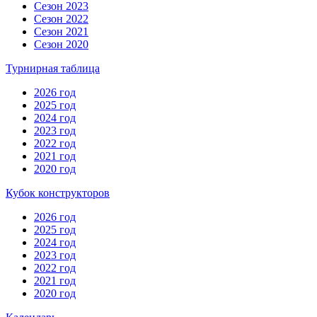
Сезон 2023
Сезон 2022
Сезон 2021
Сезон 2020
Турнирная таблица
2026 год
2025 год
2024 год
2023 год
2022 год
2021 год
2020 год
Кубок конструкторов
2026 год
2025 год
2024 год
2023 год
2022 год
2021 год
2020 год