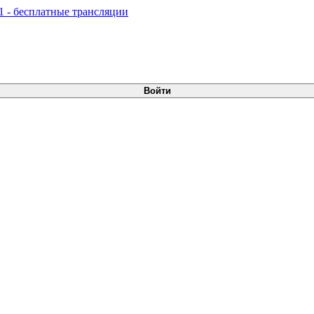
Войти