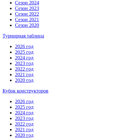
Сезон 2024
Сезон 2023
Сезон 2022
Сезон 2021
Сезон 2020
Турнирная таблица
2026 год
2025 год
2024 год
2023 год
2022 год
2021 год
2020 год
Кубок конструкторов
2026 год
2025 год
2024 год
2023 год
2022 год
2021 год
2020 год