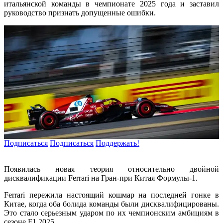
итальянской команды в чемпионате 2025 года и заставил
руководство признать допущенные ошибки.
Подписаться
Подписаться
Поддержать!
Появилась новая теория относительно двойной
дисквалификации Ferrari на Гран-при Китая Формулы-1.
Ferrari пережила настоящий кошмар на последней гонке в
Китае, когда оба болида команды были дисквалифицированы.
Это стало серьезным ударом по их чемпионским амбициям в
сезоне F1 2025.