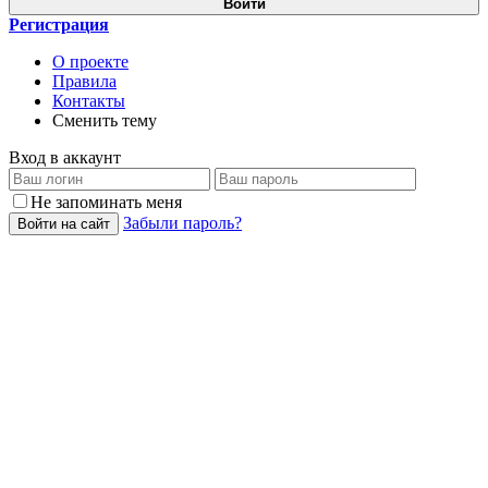
Войти
Регистрация
О проекте
Правила
Контакты
Сменить тему
Вход в аккаунт
Не запоминать меня
Забыли пароль?
Войти на сайт