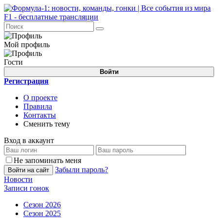
Мой профиль
Гости
Войти
Регистрация
О проекте
Правила
Контакты
Сменить тему
Вход в аккаунт
Не запоминать меня
Забыли пароль?
Войти на сайт
Новости
Записи гонок
Сезон 2026
Сезон 2025