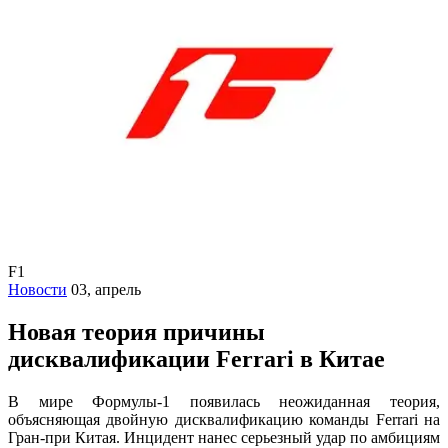
F1
Новости
03, апрель
Новая теория причины
дисквалификации Ferrari в Китае
В мире Формулы-1 появилась неожиданная теория,
объясняющая двойную дисквалификацию команды Ferrari на
Гран-при Китая. Инцидент нанес серьезный удар по амбициям