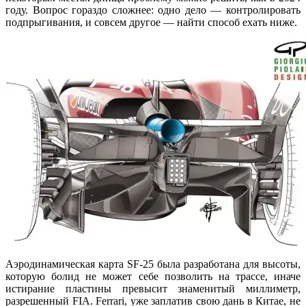
году. Вопрос гораздо сложнее: одно дело — контролировать
подпрыгивания, и совсем другое — найти способ ехать ниже.
Аэродинамическая карта SF-25 была разработана для высоты,
которую болид не может себе позволить на трассе, иначе
истирание пластины превысит знаменитый миллиметр,
разрешенный FIA. Ferrari, уже заплатив свою дань в Китае, не