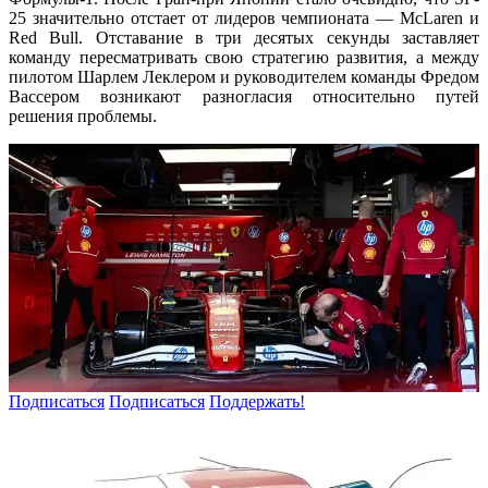
25 значительно отстает от лидеров чемпионата — McLaren и
Red Bull. Отставание в три десятых секунды заставляет
команду пересматривать свою стратегию развития, а между
пилотом Шарлем Леклером и руководителем команды Фредом
Вассером возникают разногласия относительно путей
решения проблемы.
Подписаться
Подписаться
Поддержать!