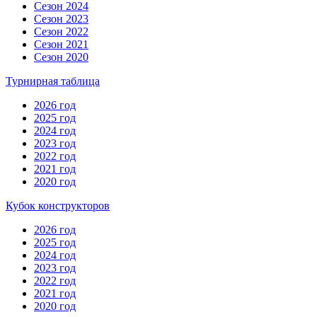
Сезон 2024
Сезон 2023
Сезон 2022
Сезон 2021
Сезон 2020
Турнирная таблица
2026 год
2025 год
2024 год
2023 год
2022 год
2021 год
2020 год
Кубок конструкторов
2026 год
2025 год
2024 год
2023 год
2022 год
2021 год
2020 год