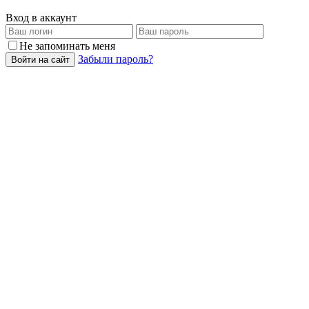
Вход в аккаунт
Не запоминать меня
Забыли пароль?
Войти на сайт