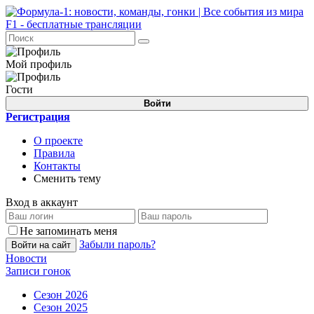
Мой профиль
Гости
Войти
Регистрация
О проекте
Правила
Контакты
Сменить тему
Вход в аккаунт
Не запоминать меня
Забыли пароль?
Войти на сайт
Новости
Записи гонок
Сезон 2026
Сезон 2025