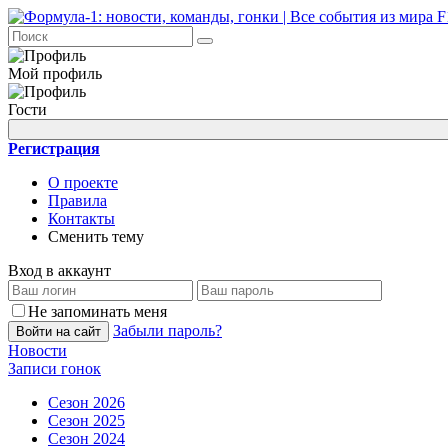
Мой профиль
Гости
Регистрация
О проекте
Правила
Контакты
Сменить тему
Вход в аккаунт
Не запоминать меня
Забыли пароль?
Войти на сайт
Новости
Записи гонок
Сезон 2026
Сезон 2025
Сезон 2024