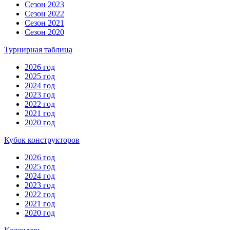
Сезон 2023
Сезон 2022
Сезон 2021
Сезон 2020
Турнирная таблица
2026 год
2025 год
2024 год
2023 год
2022 год
2021 год
2020 год
Кубок конструкторов
2026 год
2025 год
2024 год
2023 год
2022 год
2021 год
2020 год