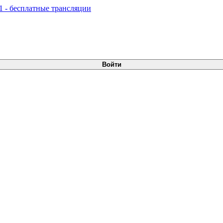
Войти