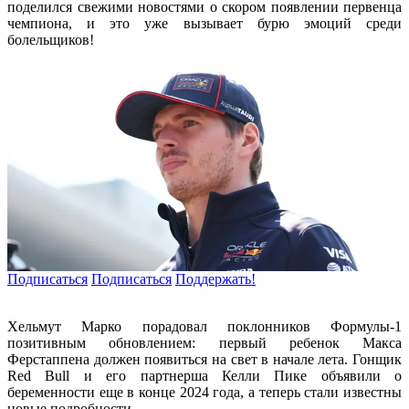
поделился свежими новостями о скором появлении первенца
чемпиона, и это уже вызывает бурю эмоций среди
болельщиков!
Подписаться
Подписаться
Поддержать!
Хельмут Марко порадовал поклонников Формулы-1
позитивным обновлением: первый ребенок Макса
Ферстаппена должен появиться на свет в начале лета. Гонщик
Red Bull и его партнерша Келли Пике объявили о
беременности еще в конце 2024 года, а теперь стали известны
новые подробности.