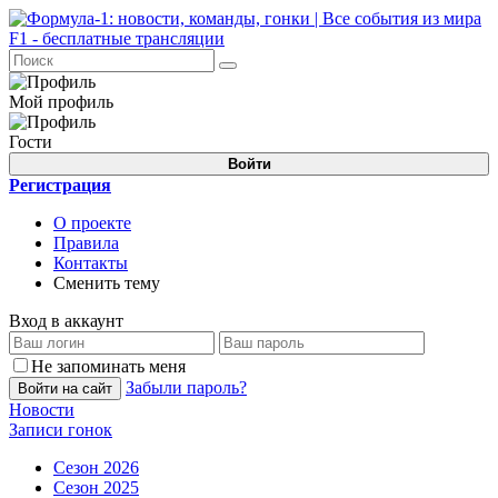
Мой профиль
Гости
Войти
Регистрация
О проекте
Правила
Контакты
Сменить тему
Вход в аккаунт
Не запоминать меня
Забыли пароль?
Войти на сайт
Новости
Записи гонок
Сезон 2026
Сезон 2025