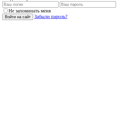
Не запоминать меня
Забыли пароль?
Войти на сайт