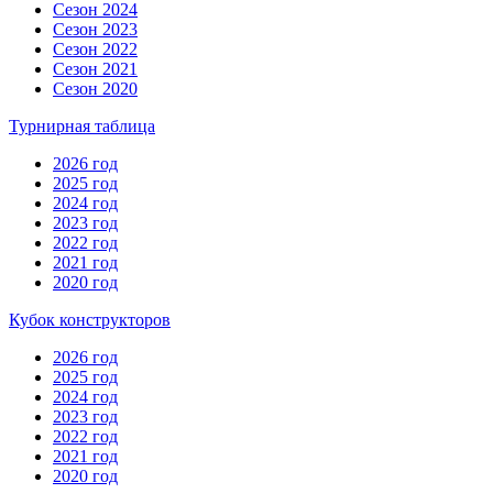
Сезон 2024
Сезон 2023
Сезон 2022
Сезон 2021
Сезон 2020
Турнирная таблица
2026 год
2025 год
2024 год
2023 год
2022 год
2021 год
2020 год
Кубок конструкторов
2026 год
2025 год
2024 год
2023 год
2022 год
2021 год
2020 год