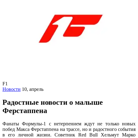
F1
Новости
10, апрель
Радостные новости о малыше
Ферстаппена
Фанаты Формулы-1 с нетерпением ждут не только новых
побед Макса Ферстаппена на трассе, но и радостного события
в его личной жизни. Советник Red Bull Хельмут Марко