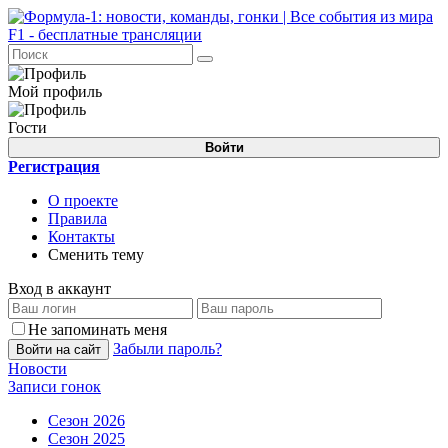
Мой профиль
Гости
Войти
Регистрация
О проекте
Правила
Контакты
Сменить тему
Вход в аккаунт
Не запоминать меня
Забыли пароль?
Войти на сайт
Новости
Записи гонок
Сезон 2026
Сезон 2025