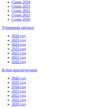
Сезон 2024
Сезон 2023
Сезон 2022
Сезон 2021
Сезон 2020
Турнирная таблица
2026 год
2025 год
2024 год
2023 год
2022 год
2021 год
2020 год
Кубок конструкторов
2026 год
2025 год
2024 год
2023 год
2022 год
2021 год
2020 год