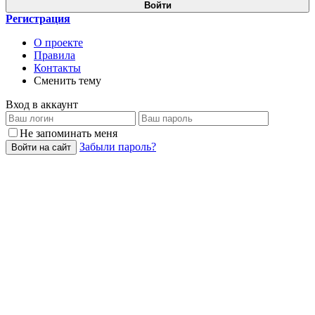
Войти
Регистрация
О проекте
Правила
Контакты
Сменить тему
Вход в аккаунт
Не запоминать меня
Забыли пароль?
Войти на сайт