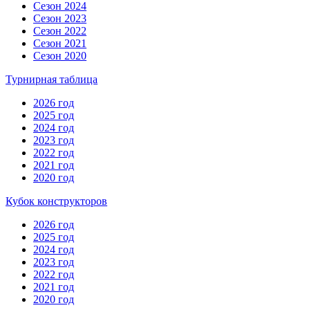
Сезон 2024
Сезон 2023
Сезон 2022
Сезон 2021
Сезон 2020
Турнирная таблица
2026 год
2025 год
2024 год
2023 год
2022 год
2021 год
2020 год
Кубок конструкторов
2026 год
2025 год
2024 год
2023 год
2022 год
2021 год
2020 год