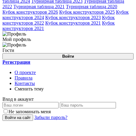
таблица 2024
Турнирная таблица 2023
Турнирная таблица
2022
Турнирная таблица 2021
Турнирная таблица 2020
Кубок конструкторов 2026
Кубок конструкторов 2025
Кубок
конструкторов 2024
Кубок конструкторов 2023
Кубок
конструкторов 2022
Кубок конструкторов 2021
Кубок
конструкторов 2021
Мой профиль
Гости
Войти
Регистрация
О проекте
Правила
Контакты
Сменить тему
Вход в аккаунт
Не запоминать меня
Забыли пароль?
Войти на сайт