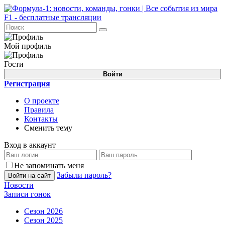
Мой профиль
Гости
Войти
Регистрация
О проекте
Правила
Контакты
Сменить тему
Вход в аккаунт
Не запоминать меня
Забыли пароль?
Войти на сайт
Новости
Записи гонок
Сезон 2026
Сезон 2025