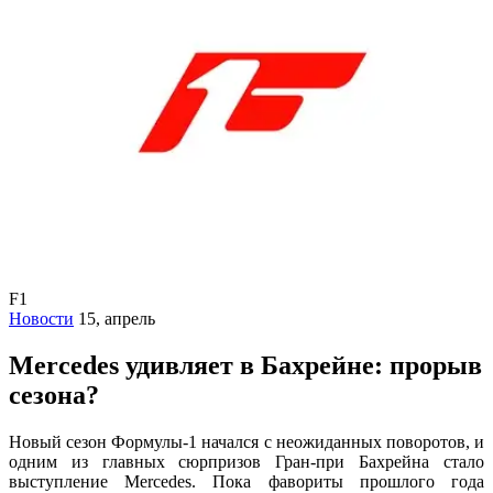
F1
Новости
15, апрель
Mercedes удивляет в Бахрейне: прорыв
сезона?
Новый сезон Формулы-1 начался с неожиданных поворотов, и
одним из главных сюрпризов Гран-при Бахрейна стало
выступление Mercedes. Пока фавориты прошлого года