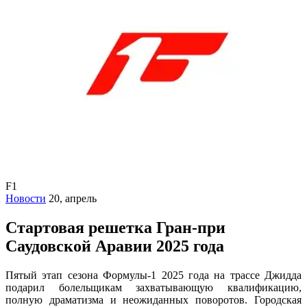
F1
Новости
20, апрель
Стартовая решетка Гран-при
Саудовской Аравии 2025 года
Пятый этап сезона Формулы-1 2025 года на трассе Джидда
подарил болельщикам захватывающую квалификацию,
полную драматизма и неожиданных поворотов. Городская