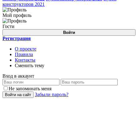
конструкторов 2021
Мой профиль
Гости
Войти
Регистрация
О проекте
Правила
Контакты
Сменить тему
Вход в аккаунт
Не запоминать меня
Забыли пароль?
Войти на сайт