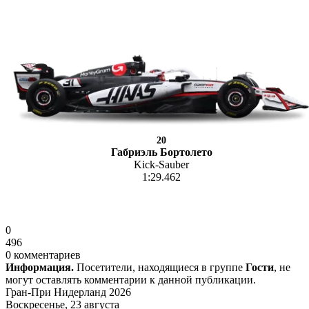
20
Габриэль Бортолето
Kick-Sauber
1:29.462
0
496
0 комментариев
Информация.
Посетители, находящиеся в группе
Гости
, не
могут оставлять комментарии к данной публикации.
Гран-При Нидерланд 2026
Воскресенье, 23 августа