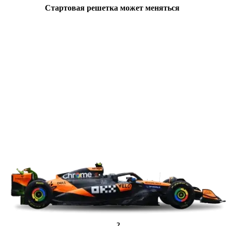
Стартовая решетка может меняться
2