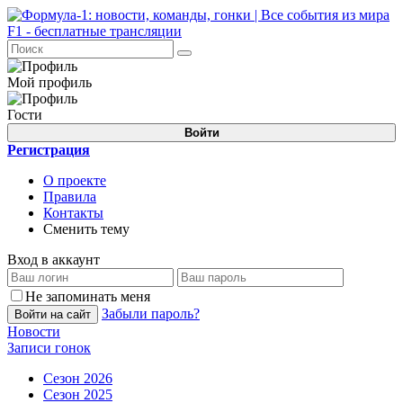
Мой профиль
Гости
Войти
Регистрация
О проекте
Правила
Контакты
Сменить тему
Вход в аккаунт
Не запоминать меня
Забыли пароль?
Войти на сайт
Новости
Записи гонок
Сезон 2026
Сезон 2025