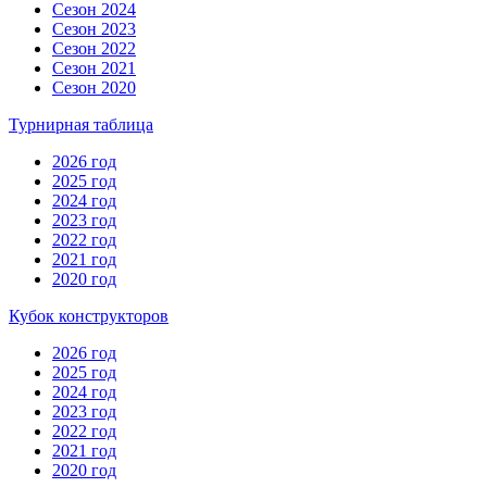
Сезон 2024
Сезон 2023
Сезон 2022
Сезон 2021
Сезон 2020
Турнирная таблица
2026 год
2025 год
2024 год
2023 год
2022 год
2021 год
2020 год
Кубок конструкторов
2026 год
2025 год
2024 год
2023 год
2022 год
2021 год
2020 год