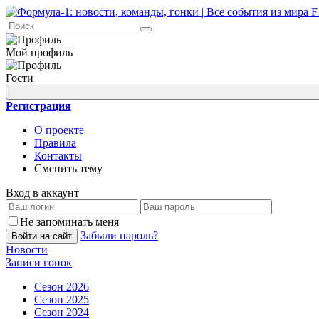
Мой профиль
Гости
Регистрация
О проекте
Правила
Контакты
Сменить тему
Вход в аккаунт
Не запоминать меня
Забыли пароль?
Войти на сайт
Новости
Записи гонок
Сезон 2026
Сезон 2025
Сезон 2024