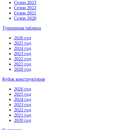
Сезон 2023
Сезон 2022
Сезон 2021
Сезон 2020
Турнирная таблица
2026 год
2025 год
2024 год
2023 год
2022 год
2021 год
2020 год
Кубок конструкторов
2026 год
2025 год
2024 год
2023 год
2022 год
2021 год
2020 год