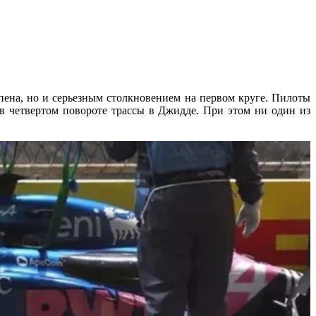
ена, но и серьезным столкновением на первом круге. Пилоты
в четвертом повороте трассы в Джидде. При этом ни один из