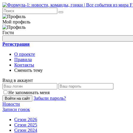
Мой профиль
Гости
Регистрация
О проекте
Правила
Контакты
Сменить тему
Вход в аккаунт
Не запоминать меня
Забыли пароль?
Войти на сайт
Новости
Записи гонок
Сезон 2026
Сезон 2025
Сезон 2024