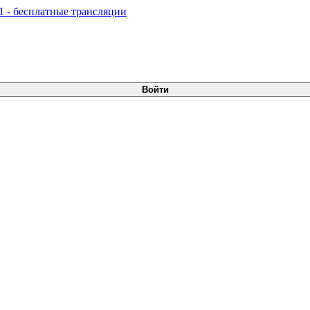
Войти