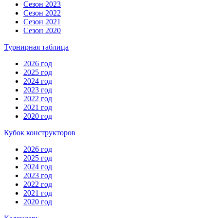
Сезон 2023
Сезон 2022
Сезон 2021
Сезон 2020
Турнирная таблица
2026 год
2025 год
2024 год
2023 год
2022 год
2021 год
2020 год
Кубок конструкторов
2026 год
2025 год
2024 год
2023 год
2022 год
2021 год
2020 год