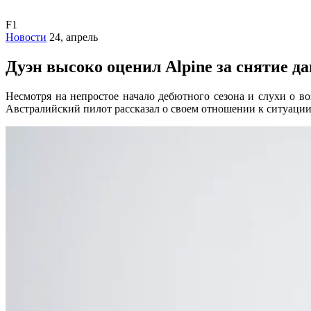
F1
Новости
24, апрель
Дуэн высоко оценил Alpine за снятие д
Несмотря на непростое начало дебютного сезона и слухи о 
Австралийский пилот рассказал о своем отношении к ситуации