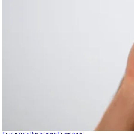
Подписаться
Подписаться
Поддержать!