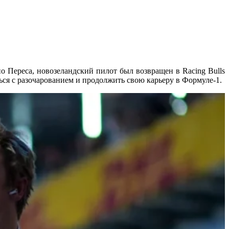
 Переса, новозеландский пилот был возвращен в Racing Bulls
ться с разочарованием и продолжить свою карьеру в Формуле-1.