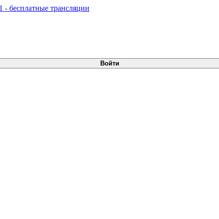
Войти