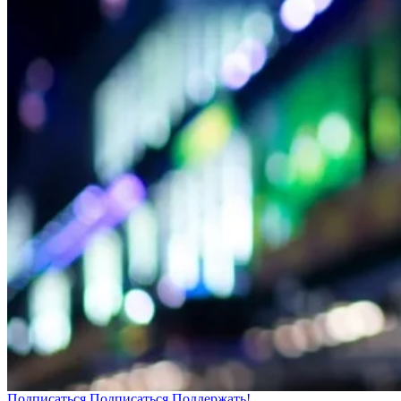
Подписаться
Подписаться
Поддержать!