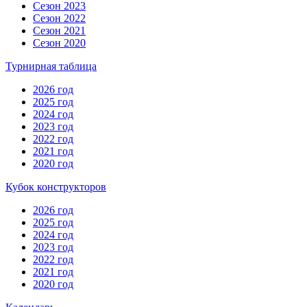
Сезон 2023
Сезон 2022
Сезон 2021
Сезон 2020
Турнирная таблица
2026 год
2025 год
2024 год
2023 год
2022 год
2021 год
2020 год
Кубок конструкторов
2026 год
2025 год
2024 год
2023 год
2022 год
2021 год
2020 год