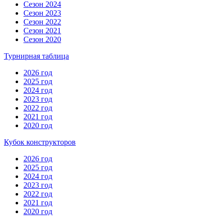
Сезон 2024
Сезон 2023
Сезон 2022
Сезон 2021
Сезон 2020
Турнирная таблица
2026 год
2025 год
2024 год
2023 год
2022 год
2021 год
2020 год
Кубок конструкторов
2026 год
2025 год
2024 год
2023 год
2022 год
2021 год
2020 год