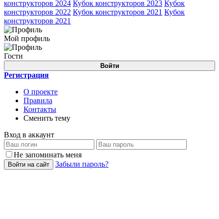
конструкторов 2024
Кубок конструкторов 2023
Кубок
конструкторов 2022
Кубок конструкторов 2021
Кубок
конструкторов 2021
Мой профиль
Гости
Войти
Регистрация
О проекте
Правила
Контакты
Сменить тему
Вход в аккаунт
Не запоминать меня
Забыли пароль?
Войти на сайт