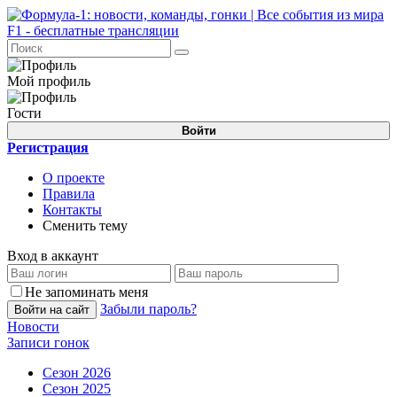
Мой профиль
Гости
Войти
Регистрация
О проекте
Правила
Контакты
Сменить тему
Вход в аккаунт
Не запоминать меня
Забыли пароль?
Войти на сайт
Новости
Записи гонок
Сезон 2026
Сезон 2025