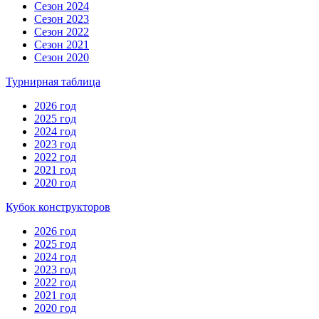
Сезон 2024
Сезон 2023
Сезон 2022
Сезон 2021
Сезон 2020
Турнирная таблица
2026 год
2025 год
2024 год
2023 год
2022 год
2021 год
2020 год
Кубок конструкторов
2026 год
2025 год
2024 год
2023 год
2022 год
2021 год
2020 год