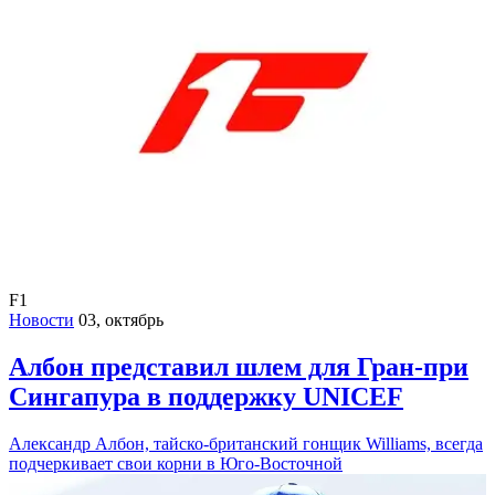
F1
Новости
03, октябрь
Албон представил шлем для Гран-при
Сингапура в поддержку UNICEF
Александр Албон, тайско-британский гонщик Williams, всегда
подчеркивает свои корни в Юго-Восточной