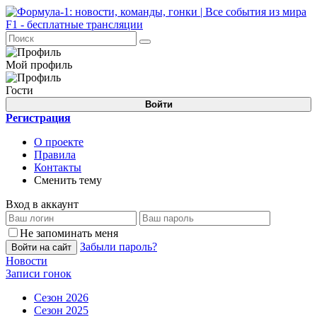
Мой профиль
Гости
Войти
Регистрация
О проекте
Правила
Контакты
Сменить тему
Вход в аккаунт
Не запоминать меня
Забыли пароль?
Войти на сайт
Новости
Записи гонок
Сезон 2026
Сезон 2025