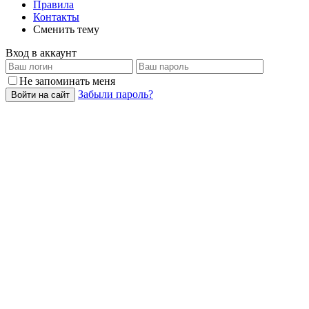
Правила
Контакты
Сменить тему
Вход в аккаунт
Не запоминать меня
Забыли пароль?
Войти на сайт