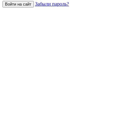
Забыли пароль?
Войти на сайт