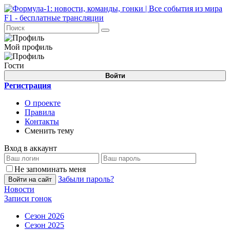
Мой профиль
Гости
Войти
Регистрация
О проекте
Правила
Контакты
Сменить тему
Вход в аккаунт
Не запоминать меня
Забыли пароль?
Войти на сайт
Новости
Записи гонок
Сезон 2026
Сезон 2025