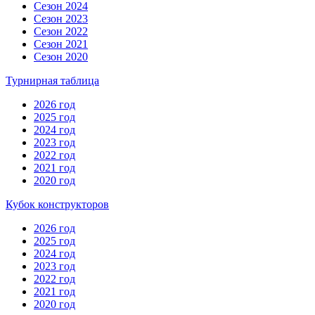
Сезон 2024
Сезон 2023
Сезон 2022
Сезон 2021
Сезон 2020
Турнирная таблица
2026 год
2025 год
2024 год
2023 год
2022 год
2021 год
2020 год
Кубок конструкторов
2026 год
2025 год
2024 год
2023 год
2022 год
2021 год
2020 год