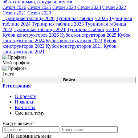
чётко понимаю, откуда он взялся
Сезон 2026
Сезон 2025
Сезон 2024
Сезон 2023
Сезон 2022
Сезон 2021
Сезон 2020
Турнирная таблица 2026
Турнирная таблица 2025
Турнирная
таблица 2024
Турнирная таблица 2023
Турнирная таблица
2022
Турнирная таблица 2021
Турнирная таблица 2020
Кубок конструкторов 2026
Кубок конструкторов 2025
Кубок
конструкторов 2024
Кубок конструкторов 2023
Кубок
конструкторов 2022
Кубок конструкторов 2021
Кубок
конструкторов 2021
Мой профиль
Гости
Войти
Регистрация
О проекте
Правила
Контакты
Сменить тему
Вход в аккаунт
Не запоминать меня