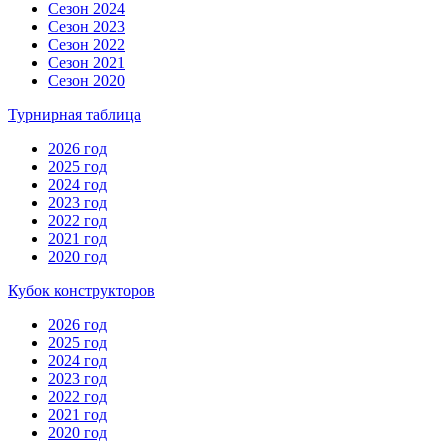
Сезон 2024
Сезон 2023
Сезон 2022
Сезон 2021
Сезон 2020
Турнирная таблица
2026 год
2025 год
2024 год
2023 год
2022 год
2021 год
2020 год
Кубок конструкторов
2026 год
2025 год
2024 год
2023 год
2022 год
2021 год
2020 год