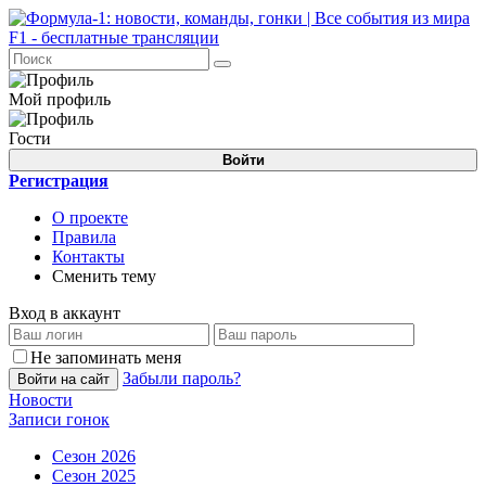
Мой профиль
Гости
Войти
Регистрация
О проекте
Правила
Контакты
Сменить тему
Вход в аккаунт
Не запоминать меня
Забыли пароль?
Войти на сайт
Новости
Записи гонок
Сезон 2026
Сезон 2025