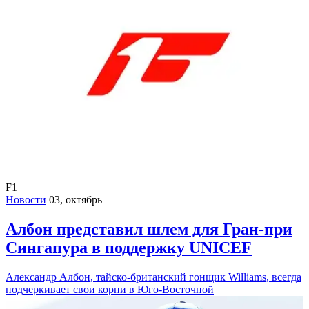
F1
Новости
03, октябрь
Албон представил шлем для Гран-при
Сингапура в поддержку UNICEF
Александр Албон, тайско-британский гонщик Williams, всегда
подчеркивает свои корни в Юго-Восточной