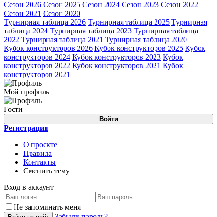
Сезон 2026
Сезон 2025
Сезон 2024
Сезон 2023
Сезон 2022
Сезон 2021
Сезон 2020
Турнирная таблица 2026
Турнирная таблица 2025
Турнирная
таблица 2024
Турнирная таблица 2023
Турнирная таблица
2022
Турнирная таблица 2021
Турнирная таблица 2020
Кубок конструкторов 2026
Кубок конструкторов 2025
Кубок
конструкторов 2024
Кубок конструкторов 2023
Кубок
конструкторов 2022
Кубок конструкторов 2021
Кубок
конструкторов 2021
Мой профиль
Гости
Войти
Регистрация
О проекте
Правила
Контакты
Сменить тему
Вход в аккаунт
Не запоминать меня
Забыли пароль?
Войти на сайт