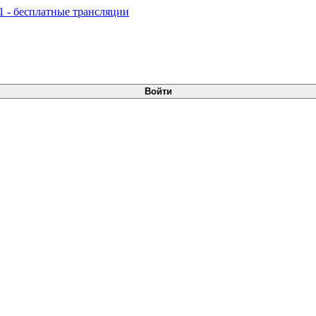
Войти