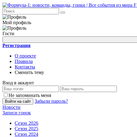
Мой профиль
Гости
Регистрация
О проекте
Правила
Контакты
Сменить тему
Вход в аккаунт
Не запоминать меня
Забыли пароль?
Войти на сайт
Новости
Записи гонок
Сезон 2026
Сезон 2025
Сезон 2024