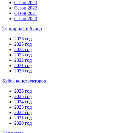
Сезон 2023
Сезон 2022
Сезон 2021
Сезон 2020
Турнирная таблица
2026 год
2025 год
2024 год
2023 год
2022 год
2021 год
2020 год
Кубок конструкторов
2026 год
2025 год
2024 год
2023 год
2022 год
2021 год
2020 год