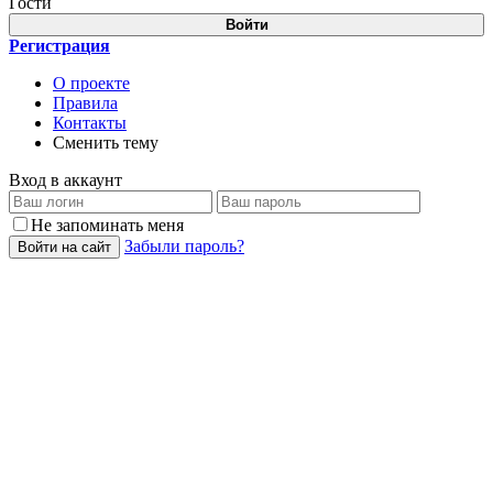
Гости
Войти
Регистрация
О проекте
Правила
Контакты
Сменить тему
Вход в аккаунт
Не запоминать меня
Забыли пароль?
Войти на сайт