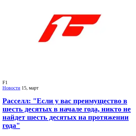
F1
Новости
15, март
Расселл: "Если у вас преимущество в
шесть десятых в начале года, никто не
найдет шесть десятых на протяжении
года"