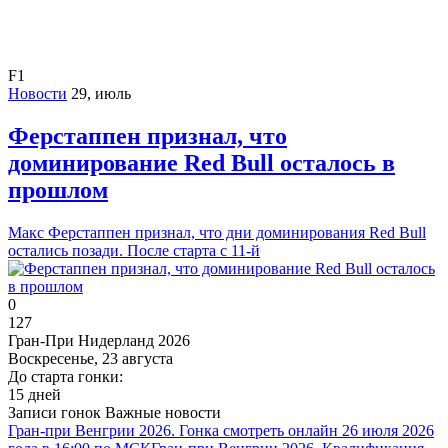
F1
Новости
29, июль
Ферстаппен признал, что
доминирование Red Bull осталось в
прошлом
Макс Ферстаппен признал, что дни доминирования Red Bull
остались позади. После старта с 11-й
0
127
Гран-При Нидерланд 2026
Воскресенье, 23 августа
До старта гонки:
15 дней
Записи гонок
Важные новости
Гран-при Венгрии 2026. Гонка смотреть онлайн 26 июля 2026