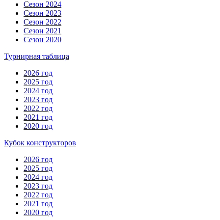
Сезон 2024
Сезон 2023
Сезон 2022
Сезон 2021
Сезон 2020
Турнирная таблица
2026 год
2025 год
2024 год
2023 год
2022 год
2021 год
2020 год
Кубок конструкторов
2026 год
2025 год
2024 год
2023 год
2022 год
2021 год
2020 год