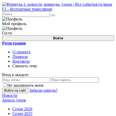
Мой профиль
Гости
Войти
Регистрация
О проекте
Правила
Контакты
Сменить тему
Вход в аккаунт
Не запоминать меня
Забыли пароль?
Войти на сайт
Новости
Записи гонок
Сезон 2026
Сезон 2025