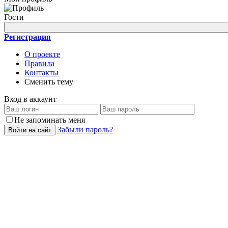
Гости
Регистрация
О проекте
Правила
Контакты
Сменить тему
Вход в аккаунт
Не запоминать меня
Забыли пароль?
Войти на сайт