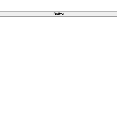
Войти