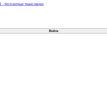
Войти