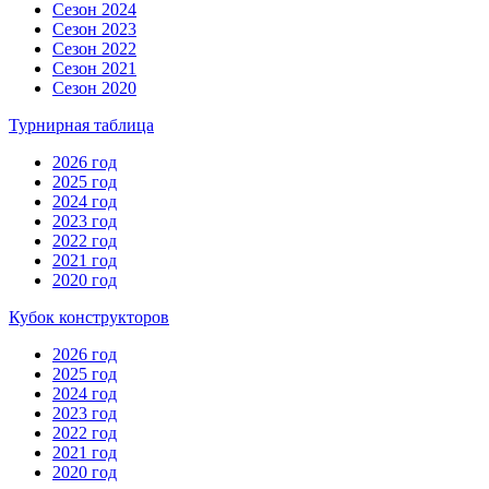
Сезон 2024
Сезон 2023
Сезон 2022
Сезон 2021
Сезон 2020
Турнирная таблица
2026 год
2025 год
2024 год
2023 год
2022 год
2021 год
2020 год
Кубок конструкторов
2026 год
2025 год
2024 год
2023 год
2022 год
2021 год
2020 год