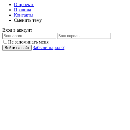
О проекте
Правила
Контакты
Сменить тему
Вход в аккаунт
Не запоминать меня
Забыли пароль?
Войти на сайт