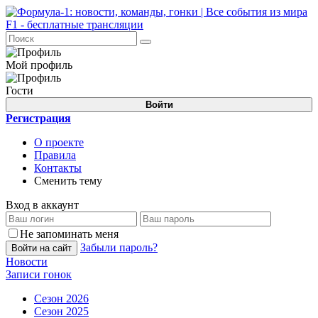
Мой профиль
Гости
Войти
Регистрация
О проекте
Правила
Контакты
Сменить тему
Вход в аккаунт
Не запоминать меня
Забыли пароль?
Войти на сайт
Новости
Записи гонок
Сезон 2026
Сезон 2025