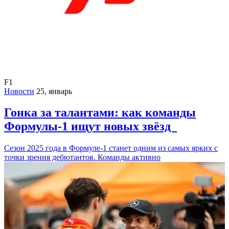
F1
Новости
25, январь
Гонка за талантами: как команды
Формулы-1 ищут новых звёзд
Сезон 2025 года в Формуле-1 станет одним из самых ярких с
точки зрения дебютантов. Команды активно