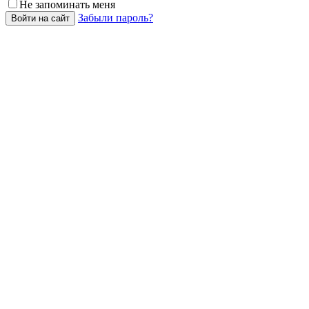
Не запоминать меня
Забыли пароль?
Войти на сайт