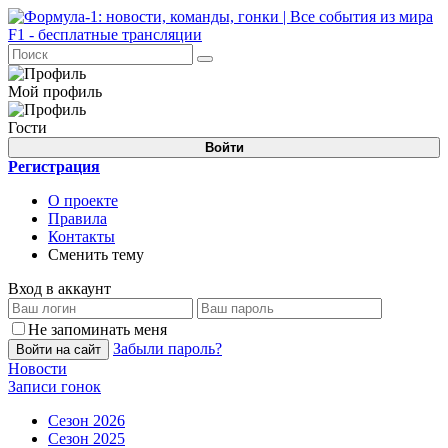
Мой профиль
Гости
Войти
Регистрация
О проекте
Правила
Контакты
Сменить тему
Вход в аккаунт
Не запоминать меня
Забыли пароль?
Войти на сайт
Новости
Записи гонок
Сезон 2026
Сезон 2025