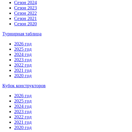
Сезон 2024
Сезон 2023
Сезон 2022
Сезон 2021
Сезон 2020
Турнирная таблица
2026 год
2025 год
2024 год
2023 год
2022 год
2021 год
2020 год
Кубок конструкторов
2026 год
2025 год
2024 год
2023 год
2022 год
2021 год
2020 год