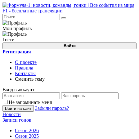
Мой профиль
Гости
Войти
Регистрация
О проекте
Правила
Контакты
Сменить тему
Вход в аккаунт
Не запоминать меня
Забыли пароль?
Войти на сайт
Новости
Записи гонок
Сезон 2026
Сезон 2025