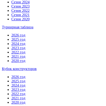
Сезон 2024
Сезон 2023
Сезон 2022
Сезон 2021
Сезон 2020
Турнирная таблица
2026 год
2025 год
2024 год
2023 год
2022 год
2021 год
2020 год
Кубок конструкторов
2026 год
2025 год
2024 год
2023 год
2022 год
2021 год
2020 год