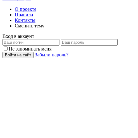
О проекте
Правила
Контакты
Сменить тему
Вход в аккаунт
Не запоминать меня
Забыли пароль?
Войти на сайт