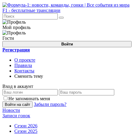
Мой профиль
Гости
Войти
Регистрация
О проекте
Правила
Контакты
Сменить тему
Вход в аккаунт
Не запоминать меня
Забыли пароль?
Войти на сайт
Новости
Записи гонок
Сезон 2026
Сезон 2025