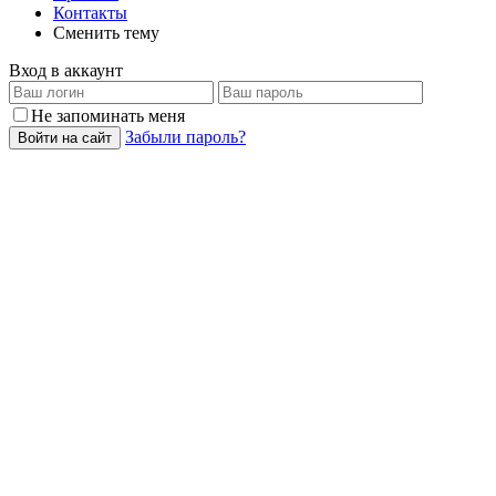
Контакты
Сменить тему
Вход в аккаунт
Не запоминать меня
Забыли пароль?
Войти на сайт