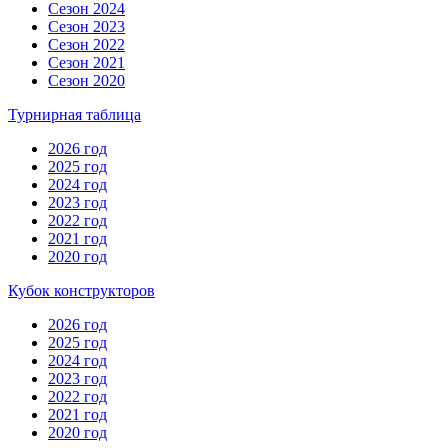
Сезон 2024
Сезон 2023
Сезон 2022
Сезон 2021
Сезон 2020
Турнирная таблица
2026 год
2025 год
2024 год
2023 год
2022 год
2021 год
2020 год
Кубок конструкторов
2026 год
2025 год
2024 год
2023 год
2022 год
2021 год
2020 год