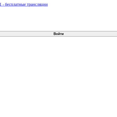
Войти