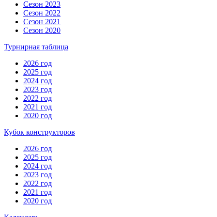
Сезон 2023
Сезон 2022
Сезон 2021
Сезон 2020
Турнирная таблица
2026 год
2025 год
2024 год
2023 год
2022 год
2021 год
2020 год
Кубок конструкторов
2026 год
2025 год
2024 год
2023 год
2022 год
2021 год
2020 год