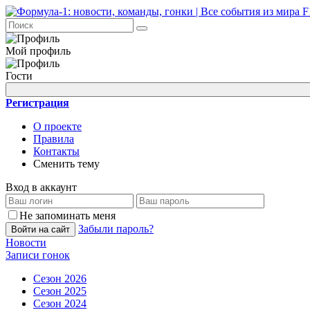
Мой профиль
Гости
Регистрация
О проекте
Правила
Контакты
Сменить тему
Вход в аккаунт
Не запоминать меня
Забыли пароль?
Войти на сайт
Новости
Записи гонок
Сезон 2026
Сезон 2025
Сезон 2024