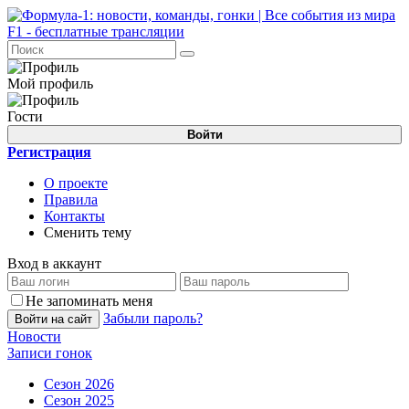
Мой профиль
Гости
Войти
Регистрация
О проекте
Правила
Контакты
Сменить тему
Вход в аккаунт
Не запоминать меня
Забыли пароль?
Войти на сайт
Новости
Записи гонок
Сезон 2026
Сезон 2025