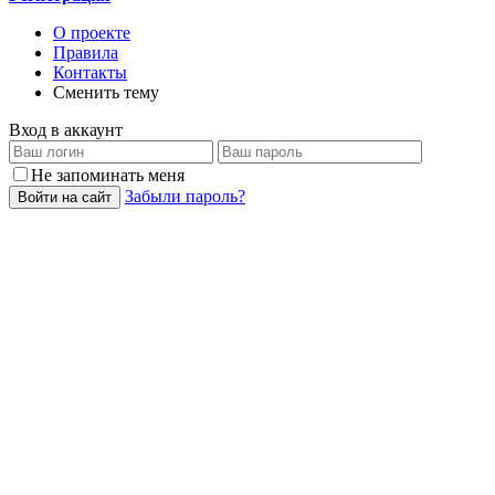
О проекте
Правила
Контакты
Сменить тему
Вход в аккаунт
Не запоминать меня
Забыли пароль?
Войти на сайт