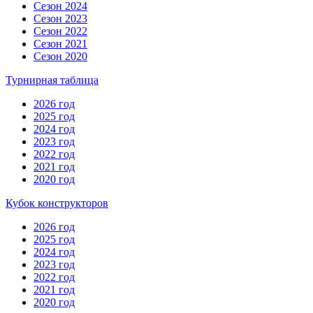
Сезон 2024
Сезон 2023
Сезон 2022
Сезон 2021
Сезон 2020
Турнирная таблица
2026 год
2025 год
2024 год
2023 год
2022 год
2021 год
2020 год
Кубок конструкторов
2026 год
2025 год
2024 год
2023 год
2022 год
2021 год
2020 год