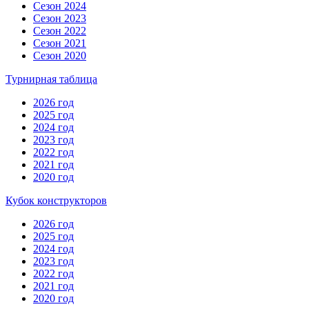
Сезон 2024
Сезон 2023
Сезон 2022
Сезон 2021
Сезон 2020
Турнирная таблица
2026 год
2025 год
2024 год
2023 год
2022 год
2021 год
2020 год
Кубок конструкторов
2026 год
2025 год
2024 год
2023 год
2022 год
2021 год
2020 год