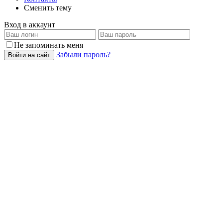
Сменить тему
Вход в аккаунт
Не запоминать меня
Забыли пароль?
Войти на сайт