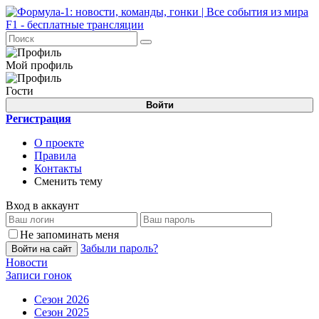
Мой профиль
Гости
Войти
Регистрация
О проекте
Правила
Контакты
Сменить тему
Вход в аккаунт
Не запоминать меня
Забыли пароль?
Войти на сайт
Новости
Записи гонок
Сезон 2026
Сезон 2025