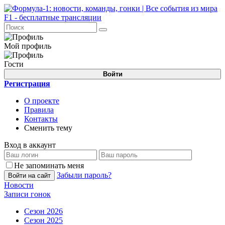
Мой профиль
Гости
Войти
Регистрация
О проекте
Правила
Контакты
Сменить тему
Вход в аккаунт
Не запоминать меня
Забыли пароль?
Войти на сайт
Новости
Записи гонок
Сезон 2026
Сезон 2025