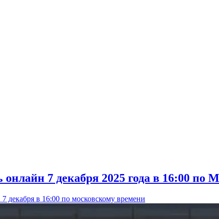
 онлайн 7 декабря 2025 года в 16:00 по
7 декабря в 16:00 по московскому времени