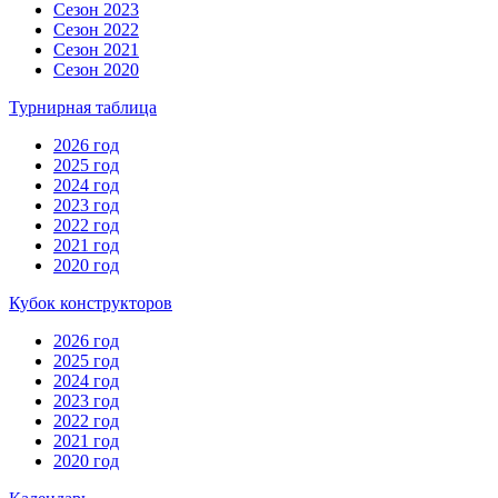
Сезон 2023
Сезон 2022
Сезон 2021
Сезон 2020
Турнирная таблица
2026 год
2025 год
2024 год
2023 год
2022 год
2021 год
2020 год
Кубок конструкторов
2026 год
2025 год
2024 год
2023 год
2022 год
2021 год
2020 год