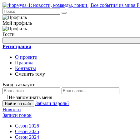
Мой профиль
Гости
Регистрация
О проекте
Правила
Контакты
Сменить тему
Вход в аккаунт
Не запоминать меня
Забыли пароль?
Войти на сайт
Новости
Записи гонок
Сезон 2026
Сезон 2025
Сезон 2024