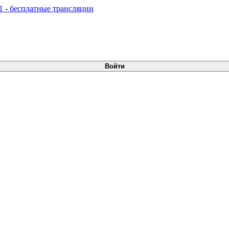
Войти