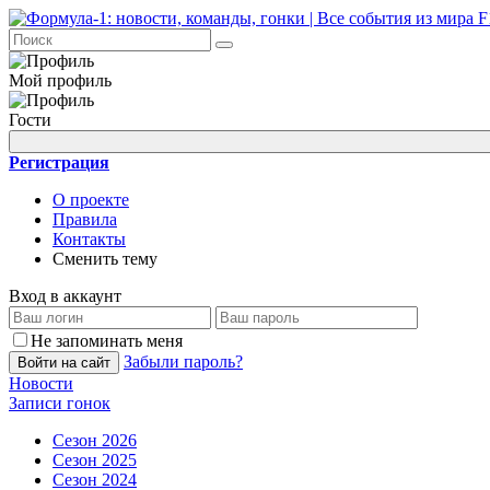
Мой профиль
Гости
Регистрация
О проекте
Правила
Контакты
Сменить тему
Вход в аккаунт
Не запоминать меня
Забыли пароль?
Войти на сайт
Новости
Записи гонок
Сезон 2026
Сезон 2025
Сезон 2024