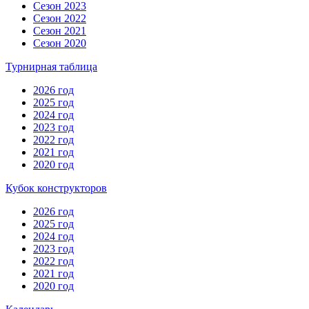
Сезон 2023
Сезон 2022
Сезон 2021
Сезон 2020
Турнирная таблица
2026 год
2025 год
2024 год
2023 год
2022 год
2021 год
2020 год
Кубок конструкторов
2026 год
2025 год
2024 год
2023 год
2022 год
2021 год
2020 год