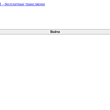
Войти