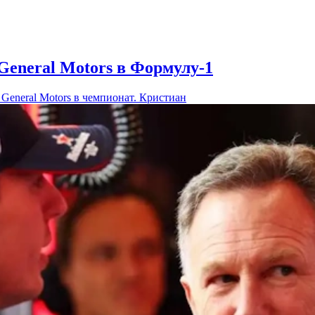
General Motors в Формулу-1
eneral Motors в чемпионат. Кристиан