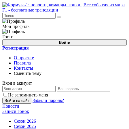
Мой профиль
Гости
Войти
Регистрация
О проекте
Правила
Контакты
Сменить тему
Вход в аккаунт
Не запоминать меня
Забыли пароль?
Войти на сайт
Новости
Записи гонок
Сезон 2026
Сезон 2025