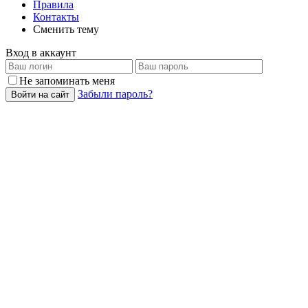
Правила
Контакты
Сменить тему
Вход в аккаунт
Не запоминать меня
Забыли пароль?
Войти на сайт