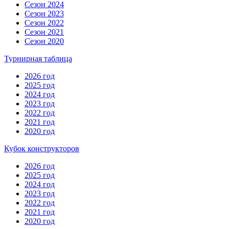
Сезон 2024
Сезон 2023
Сезон 2022
Сезон 2021
Сезон 2020
Турнирная таблица
2026 год
2025 год
2024 год
2023 год
2022 год
2021 год
2020 год
Кубок конструкторов
2026 год
2025 год
2024 год
2023 год
2022 год
2021 год
2020 год