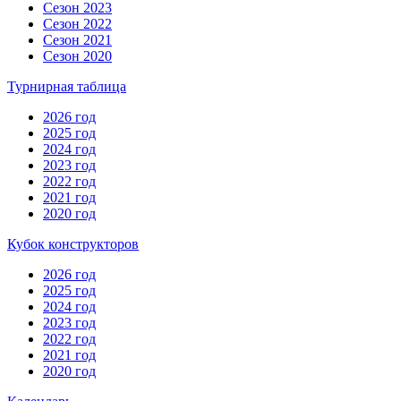
Сезон 2023
Сезон 2022
Сезон 2021
Сезон 2020
Турнирная таблица
2026 год
2025 год
2024 год
2023 год
2022 год
2021 год
2020 год
Кубок конструкторов
2026 год
2025 год
2024 год
2023 год
2022 год
2021 год
2020 год