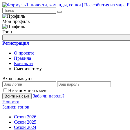
Мой профиль
Гости
Регистрация
О проекте
Правила
Контакты
Сменить тему
Вход в аккаунт
Не запоминать меня
Забыли пароль?
Войти на сайт
Новости
Записи гонок
Сезон 2026
Сезон 2025
Сезон 2024