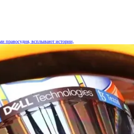
ами правосудия, всплывают истории,