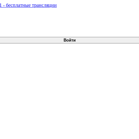
Войти