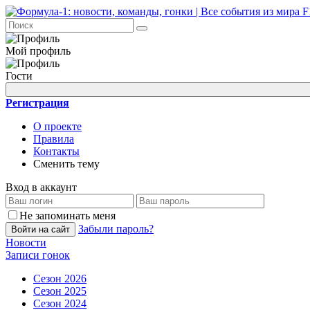
Мой профиль
Гости
Регистрация
О проекте
Правила
Контакты
Сменить тему
Вход в аккаунт
Не запоминать меня
Забыли пароль?
Войти на сайт
Новости
Записи гонок
Сезон 2026
Сезон 2025
Сезон 2024