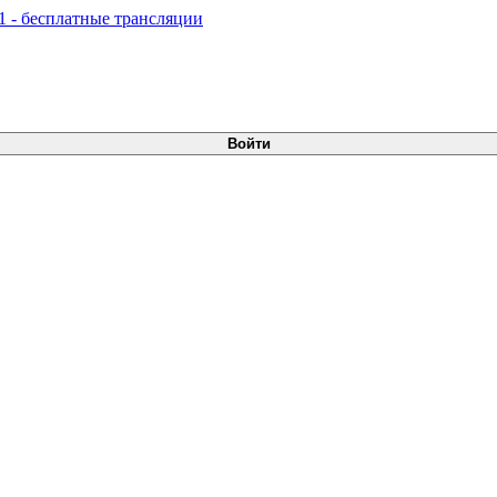
Войти