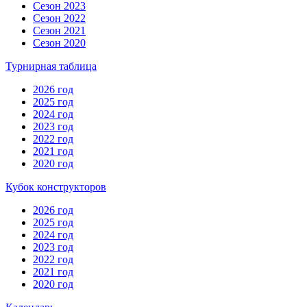
Сезон 2023
Сезон 2022
Сезон 2021
Сезон 2020
Турнирная таблица
2026 год
2025 год
2024 год
2023 год
2022 год
2021 год
2020 год
Кубок конструкторов
2026 год
2025 год
2024 год
2023 год
2022 год
2021 год
2020 год