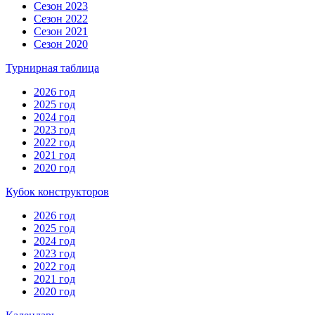
Сезон 2023
Сезон 2022
Сезон 2021
Сезон 2020
Турнирная таблица
2026 год
2025 год
2024 год
2023 год
2022 год
2021 год
2020 год
Кубок конструкторов
2026 год
2025 год
2024 год
2023 год
2022 год
2021 год
2020 год