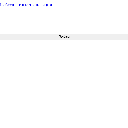
Войти