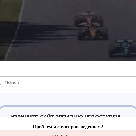
Проблемы с воспроизведением?