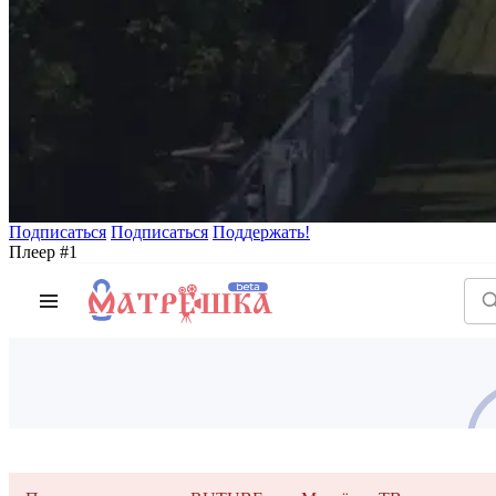
Подписаться
Подписаться
Поддержать!
Плеер #1