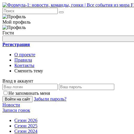
Мой профиль
Гости
Регистрация
О проекте
Правила
Контакты
Сменить тему
Вход в аккаунт
Не запоминать меня
Забыли пароль?
Войти на сайт
Новости
Записи гонок
Сезон 2026
Сезон 2025
Сезон 2024