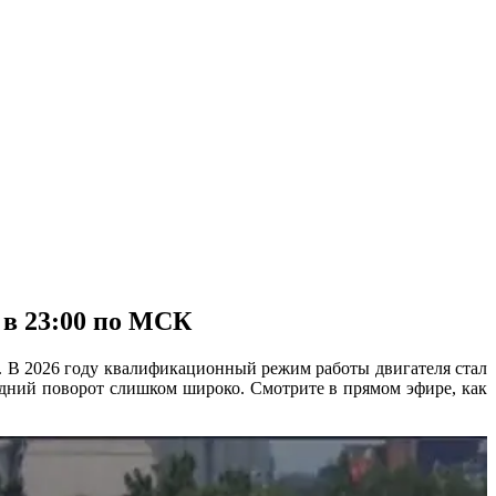
 в 23:00 по МСК
. В 2026 году квалификационный режим работы двигателя стал
ледний поворот слишком широко. Смотрите в прямом эфире, как